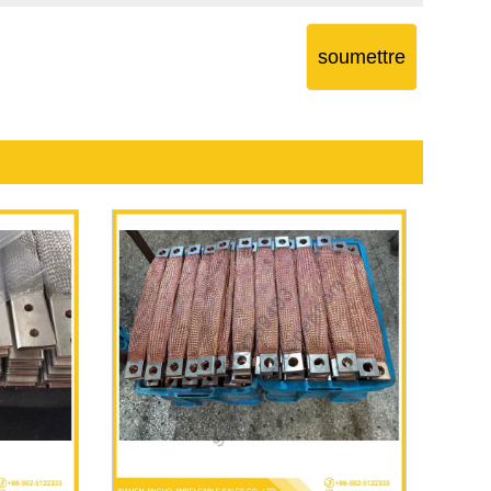
soumettre