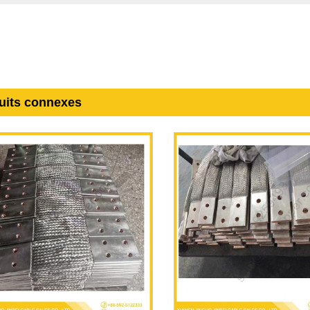
uits connexes