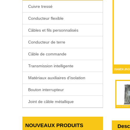
Cuivre tressé
Conducteur flexible
Câbles et fils personnalisés
Conducteur de terre
Câble de commande
Transmission intelligente
Matériaux auxiliaires d'isolation
Bouton interrupteur
Joint de câble métallique
NOUVEAUX PRODUITS
Desc