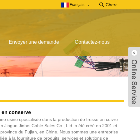
Français
Envoyer une demande
Contactez-nous
e en conserve
ne usine spécialisée dans la production de tresse en cuivre
 Jinguo Jinbei Cable Sales Co., Ltd. a été créé en 2001 et
, province du Fujian, en Chine. Nous sommes une entreprise
iée à la fourniture de produits, services et solutions de