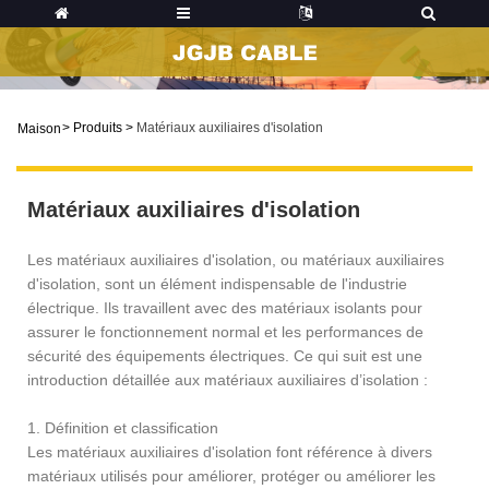
>
Produits
>
Matériaux auxiliaires d'isolation
Maison
Matériaux auxiliaires d'isolation
Les matériaux auxiliaires d'isolation, ou matériaux auxiliaires
d'isolation, sont un élément indispensable de l'industrie
électrique. Ils travaillent avec des matériaux isolants pour
assurer le fonctionnement normal et les performances de
sécurité des équipements électriques. Ce qui suit est une
introduction détaillée aux matériaux auxiliaires d’isolation :
1. Définition et classification
Les matériaux auxiliaires d'isolation font référence à divers
matériaux utilisés pour améliorer, protéger ou améliorer les