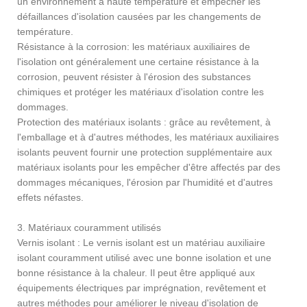
un environnement à haute température et empêcher les
défaillances d'isolation causées par les changements de
température.
Résistance à la corrosion: les matériaux auxiliaires de
l'isolation ont généralement une certaine résistance à la
corrosion, peuvent résister à l'érosion des substances
chimiques et protéger les matériaux d'isolation contre les
dommages.
Protection des matériaux isolants : grâce au revêtement, à
l'emballage et à d'autres méthodes, les matériaux auxiliaires
isolants peuvent fournir une protection supplémentaire aux
matériaux isolants pour les empêcher d'être affectés par des
dommages mécaniques, l'érosion par l'humidité et d'autres
effets néfastes.
3. Matériaux couramment utilisés
Vernis isolant : Le vernis isolant est un matériau auxiliaire
isolant couramment utilisé avec une bonne isolation et une
bonne résistance à la chaleur. Il peut être appliqué aux
équipements électriques par imprégnation, revêtement et
autres méthodes pour améliorer le niveau d'isolation de