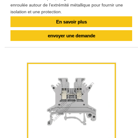
enroulée autour de l'extrémité métallique pour fournir une
isolation et une protection.
En savoir plus
envoyer une demande