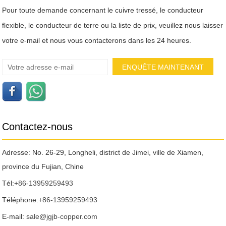
Pour toute demande concernant le cuivre tressé, le conducteur
flexible, le conducteur de terre ou la liste de prix, veuillez nous laisser
votre e-mail et nous vous contacterons dans les 24 heures.
Contactez-nous
Adresse: No. 26-29, Longheli, district de Jimei, ville de Xiamen,
province du Fujian, Chine
Tél:
+86-13959259493
Téléphone:
+86-13959259493
E-mail:
sale@jgjb-copper.com