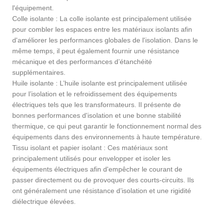
l'équipement.
Colle isolante : La colle isolante est principalement utilisée
pour combler les espaces entre les matériaux isolants afin
d'améliorer les performances globales de l'isolation. Dans le
même temps, il peut également fournir une résistance
mécanique et des performances d’étanchéité
supplémentaires.
Huile isolante : L’huile isolante est principalement utilisée
pour l’isolation et le refroidissement des équipements
électriques tels que les transformateurs. Il présente de
bonnes performances d'isolation et une bonne stabilité
thermique, ce qui peut garantir le fonctionnement normal des
équipements dans des environnements à haute température.
Tissu isolant et papier isolant : Ces matériaux sont
principalement utilisés pour envelopper et isoler les
équipements électriques afin d'empêcher le courant de
passer directement ou de provoquer des courts-circuits. Ils
ont généralement une résistance d’isolation et une rigidité
diélectrique élevées.