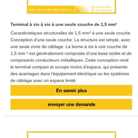
Terminal à vis à vis à une seule couche de 1,5 mm²
Caractéristiques structurelles de 1,5 mm² à une seule couche
Conception d'une seule couche: La structure est simple, avec
une seule zone de câblage. La borne à vis à une couche de
1,5 mm ² est généralement composée d'une base isolée et de
composants conducteurs métalliques. Cette conception rend
le terminal compact et occupe moins d'espace, qui présente
des avantages dans l'équipement électrique ou les systèmes
de câblage avec un espace limité.
En savoir plus
envoyer une demande