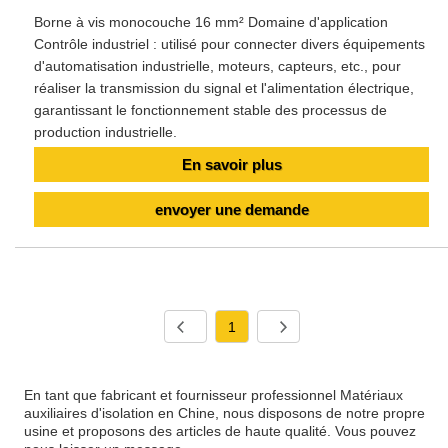
Borne à vis monocouche 16 mm² Domaine d'application
Contrôle industriel : utilisé pour connecter divers équipements
d'automatisation industrielle, moteurs, capteurs, etc., pour
réaliser la transmission du signal et l'alimentation électrique,
garantissant le fonctionnement stable des processus de
production industrielle.
En savoir plus
envoyer une demande
1
En tant que fabricant et fournisseur professionnel Matériaux
auxiliaires d'isolation en Chine, nous disposons de notre propre
usine et proposons des articles de haute qualité. Vous pouvez