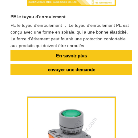
PE le tuyau d'enroulement
PE le tuyau d'enroulement ， Le tuyau d'enroulement PE est
conçu avec une forme en spirale, qui a une bonne élasticité.
La force d'étirement peut fournir une protection confortable
aux produits qui doivent être enroulés.
En savoir plus
envoyer une demande