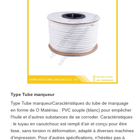
Type Tube marqueur
Type Tube marqueur​ Caractéristiques du tube de marquage
en forme de O Matériau : PVC souple (blanc) pour empêcher
l'huile et d'autres substances de se corroder. Caractéristiques
: le tuyau en caoutchouc est rempli d'air et conçu pour être
lisse, sans torsion ni déformation, adapté à diverses machines
d'impression. Pour d'autres spécifications, n'hésitez pas à