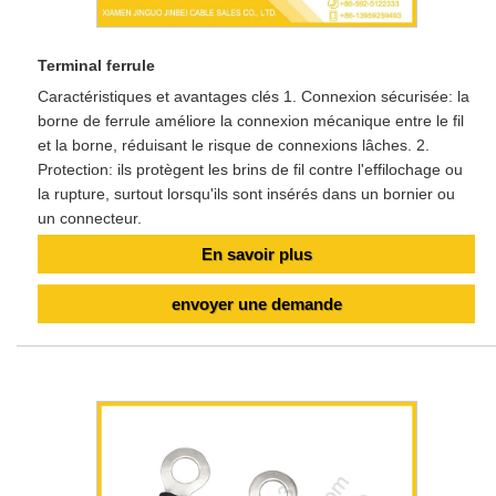
Terminal ferrule
Caractéristiques et avantages clés 1. Connexion sécurisée: la
borne de ferrule améliore la connexion mécanique entre le fil
et la borne, réduisant le risque de connexions lâches. 2.
Protection: ils protègent les brins de fil contre l'effilochage ou
la rupture, surtout lorsqu'ils sont insérés dans un bornier ou
un connecteur.
En savoir plus
envoyer une demande