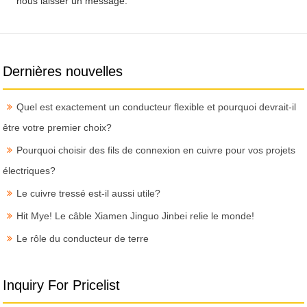
nous laisser un message.
Dernières nouvelles
Quel est exactement un conducteur flexible et pourquoi devrait-il
être votre premier choix?
Pourquoi choisir des fils de connexion en cuivre pour vos projets
électriques?
Le cuivre tressé est-il aussi utile?
Hit Mye! Le câble Xiamen Jinguo Jinbei relie le monde!
Le rôle du conducteur de terre
Inquiry For Pricelist