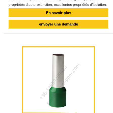
propriétés d'auto-extinction, excellentes propriétés d'isolation.
En savoir plus
envoyer une demande