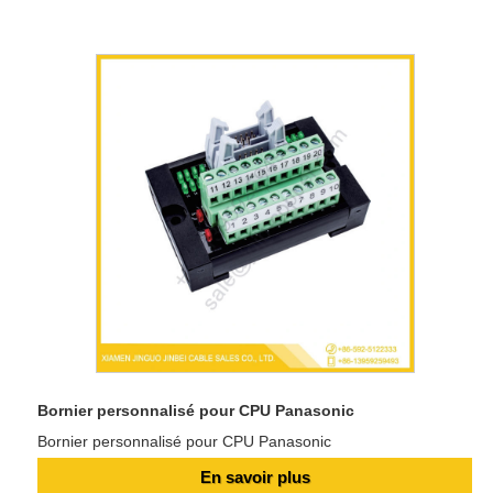
Bornier personnalisé pour CPU Panasonic
Bornier personnalisé pour CPU Panasonic
En savoir plus