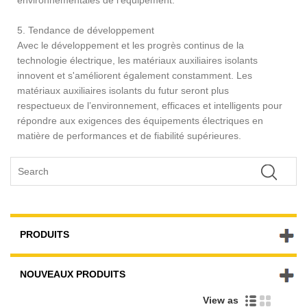
5. Tendance de développement
Avec le développement et les progrès continus de la
technologie électrique, les matériaux auxiliaires isolants
innovent et s'améliorent également constamment. Les
matériaux auxiliaires isolants du futur seront plus
respectueux de l’environnement, efficaces et intelligents pour
répondre aux exigences des équipements électriques en
matière de performances et de fiabilité supérieures.
PRODUITS
NOUVEAUX PRODUITS
View as