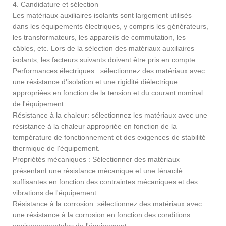
4. Candidature et sélection
Les matériaux auxiliaires isolants sont largement utilisés
dans les équipements électriques, y compris les générateurs,
les transformateurs, les appareils de commutation, les
câbles, etc. Lors de la sélection des matériaux auxiliaires
isolants, les facteurs suivants doivent être pris en compte:
Performances électriques : sélectionnez des matériaux avec
une résistance d'isolation et une rigidité diélectrique
appropriées en fonction de la tension et du courant nominal
de l'équipement.
Résistance à la chaleur: sélectionnez les matériaux avec une
résistance à la chaleur appropriée en fonction de la
température de fonctionnement et des exigences de stabilité
thermique de l'équipement.
Propriétés mécaniques : Sélectionner des matériaux
présentant une résistance mécanique et une ténacité
suffisantes en fonction des contraintes mécaniques et des
vibrations de l'équipement.
Résistance à la corrosion: sélectionnez des matériaux avec
une résistance à la corrosion en fonction des conditions
environnementales de l'équipement.