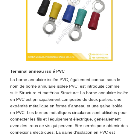
Terminal anneau isolé PVC
La borne annulaire isolée PVC, également connue sous le
nom de borne annulaire isolée PVC, est introduite comme
suit: Structure et matériau Structure: La borne annulaire isolée
en PVC est principalement composée de deux parties: une
extrémité métallique en forme d'anneau et une gaine isolée
en PVC. Les bornes métalliques circulaires sont utilisées pour
connecter les fils et l'équipement électrique, généralement
avec des trous de vis qui peuvent être serrés pour obtenir des
connexions électriques; La gaine d'isolation en PVC est