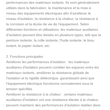
performances des matériaux isolants. Ils sont généralement
utilisés dans la fabrication, la maintenance et la mise à
niveau des équipements électriques afin d'améliorer le
niveau d'isolation, la résistance à la chaleur, la résistance à
la corrosion et la durée de vie de l'équipement. Selon
différentes fonctions et utilisations, les matériaux auxiliaires
d'isolation peuvent être divisés en plusieurs types, tels que la
peinture isolante, la colle isolante, l'huile isolante, le tissu
isolant, le papier isolant, etc.
2. Fonctions principales
Améliorer les performances d'isolation : les matériaux
auxiliaires d'isolation peuvent combler les espaces entre les
matériaux isolants, améliorer la résistance globale de
l'isolation et la rigidité diélectrique, garantissant ainsi que
l'équipement électrique fonctionne normalement sous la
tension spécifiée.
Améliorer la résistance à la chaleur : certains matériaux
auxiliaires d'isolation ont une résistance élevée à la chaleur,
peuvent maintenir des performances d'isolation stables dans