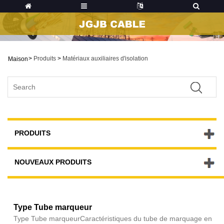
>
Produits
>
Matériaux auxiliaires d'isolation
Maison
PRODUITS
NOUVEAUX PRODUITS
Type Tube marqueur
Type Tube marqueur​ Caractéristiques du tube de marquage en