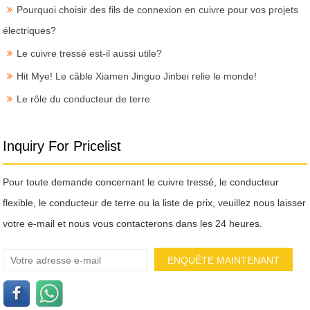
Pourquoi choisir des fils de connexion en cuivre pour vos projets
électriques?
Le cuivre tressé est-il aussi utile?
Hit Mye! Le câble Xiamen Jinguo Jinbei relie le monde!
Le rôle du conducteur de terre
Inquiry For Pricelist
Pour toute demande concernant le cuivre tressé, le conducteur
flexible, le conducteur de terre ou la liste de prix, veuillez nous laisser
votre e-mail et nous vous contacterons dans les 24 heures.