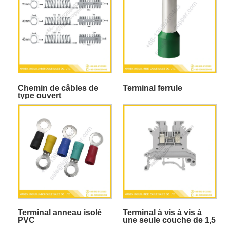
Chemin de câbles de
Terminal ferrule
type ouvert
Terminal anneau isolé
Terminal à vis à vis à
PVC
une seule couche de 1,5