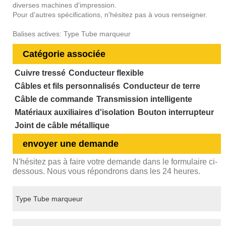
diverses machines d'impression.
Pour d'autres spécifications, n'hésitez pas à vous renseigner.
Balises actives: Type Tube marqueur
Catégorie associée
Cuivre tressé
Conducteur flexible
Câbles et fils personnalisés
Conducteur de terre
Câble de commande
Transmission intelligente
Matériaux auxiliaires d'isolation
Bouton interrupteur
Joint de câble métallique
envoyer une demande
N'hésitez pas à faire votre demande dans le formulaire ci-
dessous. Nous vous répondrons dans les 24 heures.