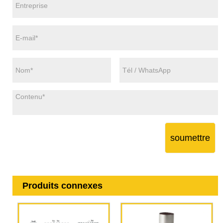
soumettre
Produits connexes